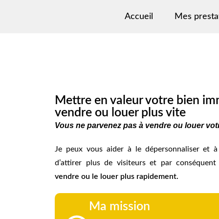
Accueil
Mes presta
Mettre en valeur votre bien im
vendre ou louer plus vite
Vous ne parvenez pas à vendre ou louer votr
Je peux vous aider à le dépersonnaliser et 
d’attirer plus de visiteurs et par conséquen
vendre ou le louer plus rapidement.
Ma mission