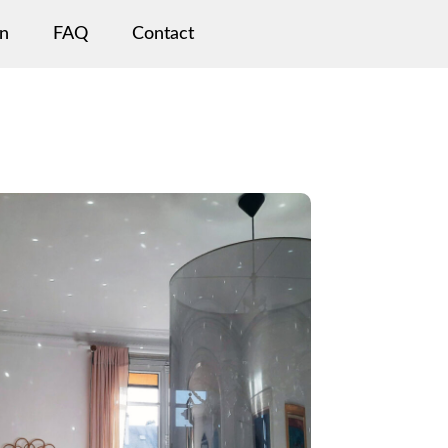
n
FAQ
Contact