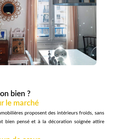
son bien ?
r le marché
bilières proposent des intérieurs froids, sans
bien pensé et à la décoration soignée attire