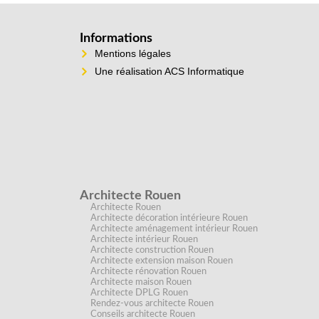
Informations
Mentions légales
Une réalisation ACS Informatique
Architecte Rouen
Architecte Rouen
Architecte décoration intérieure Rouen
Architecte aménagement intérieur Rouen
Architecte intérieur Rouen
Architecte construction Rouen
Architecte extension maison Rouen
Architecte rénovation Rouen
Architecte maison Rouen
Architecte DPLG Rouen
Rendez-vous architecte Rouen
Conseils architecte Rouen