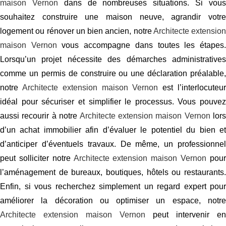
maison Vernon
dans de nombreuses situations. Si vou
souhaitez construire une maison neuve, agrandir votre
logement ou rénover un bien ancien, notre
Architecte extension
maison Vernon
vous accompagne dans toutes les étapes
Lorsqu’un projet nécessite des démarches administratives
comme un permis de construire ou une déclaration préalable,
notre
Architecte extension maison Vernon
est l’interlocuteu
idéal pour sécuriser et simplifier le processus. Vous pouvez
aussi recourir à notre
Architecte extension maison Vernon
lors
d’un achat immobilier afin d’évaluer le potentiel du bien et
d’anticiper d’éventuels travaux. De même, un professionnel
peut solliciter notre
Architecte extension maison Vernon
pou
l’aménagement de bureaux, boutiques, hôtels ou restaurants.
Enfin, si vous recherchez simplement un regard expert pour
améliorer la décoration ou optimiser un espace, notre
Architecte extension maison Vernon
peut intervenir en