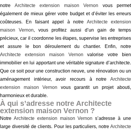
notre
Architecte extension maison Vernon
vous permet
également de mieux gérer votre budget et d’éviter les erreurs
coûteuses. En faisant appel à notre
Architecte extensio
maison Vernon
, vous profitez aussi d’un gain de temps
précieux, car il coordonne les étapes, supervise les entreprises
et assure le bon déroulement du chantier. Enfin, notre
Architecte extension maison Vernon
valorise votre bien
immobilier en lui apportant une véritable signature d’architecte.
Que ce soit pour une construction neuve, une rénovation ou un
aménagement intérieur, avoir recours à notre
Architecte
extension maison Vernon
vous garantit un projet abouti
harmonieux et durable.
À qui s’adresse notre Architecte
extension maison Vernon ?
Notre
Architecte extension maison Vernon
s’adresse à un
large diversité de clients. Pour les particuliers, notre
Architecte