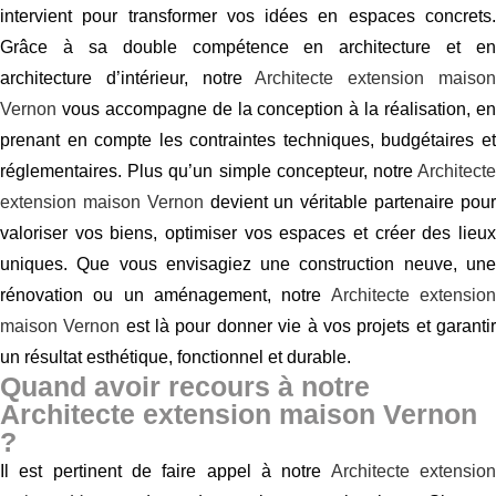
intervient pour transformer vos idées en espaces concrets.
Grâce à sa double compétence en architecture et en
architecture d’intérieur, notre
Architecte extension maiso
Vernon
vous accompagne de la conception à la réalisation, en
prenant en compte les contraintes techniques, budgétaires et
réglementaires. Plus qu’un simple concepteur, notre
Architecte
extension maison Vernon
devient un véritable partenaire pou
valoriser vos biens, optimiser vos espaces et créer des lieux
uniques. Que vous envisagiez une construction neuve, une
rénovation ou un aménagement, notre
Architecte extensio
maison Vernon
est là pour donner vie à vos projets et garanti
un résultat esthétique, fonctionnel et durable.
Quand avoir recours à notre
Architecte extension maison Vernon
?
Il est pertinent de faire appel à notre
Architecte extensio