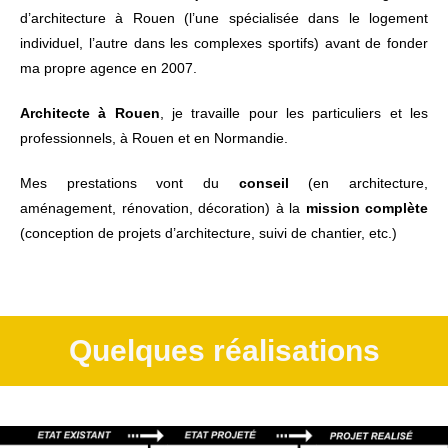
d’architecture à Rouen (l’une spécialisée dans le logement
individuel, l’autre dans les complexes sportifs) avant de fonder
ma propre agence en 2007.
Architecte à Rouen
, je travaille pour les particuliers et les
professionnels, à Rouen et en Normandie.
Mes prestations vont du
conseil
(en architecture,
aménagement, rénovation, décoration) à la
mission complète
(conception de projets d’architecture, suivi de chantier, etc.)
Quelques réalisations