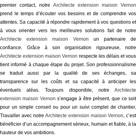
premier contact, notre
Architecte extension maison Vernon
prend le temps d’écouter vos besoins et de comprendre vos
attentes. Sa capacité à répondre rapidement à vos questions et
à vous orienter vers les meilleures solutions fait de notre
Architecte extension maison Vernon
un partenaire de
confiance. Grâce à son organisation rigoureuse, notre
Architecte extension maison Vernon
respecte les délais et vous
tient informé à chaque étape du projet. Son professionnalisme
se traduit aussi par la qualité de ses échanges, sa
transparence sur les coûts et sa capacité à anticiper les
éventuels aléas. Toujours disponible, notre
Architecte
extension maison Vernon
s’engage à être présent, que ce soi
pour un simple conseil ou pour un suivi complet de chantier.
Travailler avec notre
Architecte extension maison Vernon
, c’es
bénéficier d’un accompagnement sérieux, humain et fiable, à la
hauteur de vos ambitions.