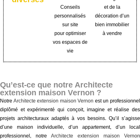
Conseils
et de la
personnalisés
décoration d’un
sur site
bien immobilier
pour optimiser
à vendre
vos espaces de
vie
Qu’est-ce que notre Architecte
extension maison Vernon ?
Notre
Architecte extension maison Vernon
est un professionne
diplômé et expérimenté qui conçoit, imagine et réalise des
projets architecturaux adaptés à vos besoins. Qu’il s’agisse
d’une maison individuelle, d’un appartement, d’un local
professionnel, notre
Architecte extension maison Vernon