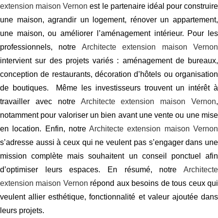
extension maison Vernon
est le partenaire idéal pour construire
une maison, agrandir un logement, rénover un appartement,
une maison, ou améliorer l’aménagement intérieur. Pour les
professionnels, notre
Architecte extension maison Verno
intervient sur des projets variés : aménagement de bureaux,
conception de restaurants, décoration d’hôtels ou organisation
de boutiques. Même les investisseurs trouvent un intérêt à
travailler avec notre
Architecte extension maison Vernon
,
notamment pour valoriser un bien avant une vente ou une mise
en location. Enfin, notre
Architecte extension maison Verno
s’adresse aussi à ceux qui ne veulent pas s’engager dans une
mission complète mais souhaitent un conseil ponctuel afin
d’optimiser leurs espaces. En résumé, notre
Architecte
extension maison Vernon
répond aux besoins de tous ceux qu
veulent allier esthétique, fonctionnalité et valeur ajoutée dans
leurs projets.