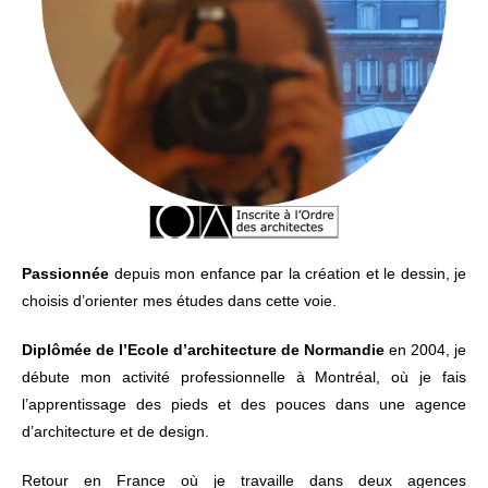
Passionnée
depuis mon enfance par la création et le dessin, je
choisis d’orienter mes études dans cette voie.
Diplômée de l’Ecole d’architecture de Normandie
en 2004, je
débute mon activité professionnelle à Montréal, où je fais
l’apprentissage des pieds et des pouces dans une agence
d’architecture et de design.
Retour en France où je travaille dans deux agences