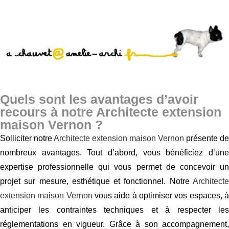
Quels sont les avantages d’avoir
recours à notre Architecte extension
maison Vernon ?
Solliciter notre
Architecte extension maison Vernon
présente de
nombreux avantages. Tout d’abord, vous bénéficiez d’une
expertise professionnelle qui vous permet de concevoir un
projet sur mesure, esthétique et fonctionnel. Notre
Architecte
extension maison Vernon
vous aide à optimiser vos espaces, 
anticiper les contraintes techniques et à respecter les
réglementations en vigueur. Grâce à son accompagnement,