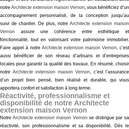
notre
Architecte extension maison Vernon
, vous bénéficiez d’un
accompagnement personnalisé, de la conception jusqu’au
suivi de chantier. De plus, notre
Architecte extension maison
Vernon
assure une cohérence entre esthétique et
fonctionnalité, tout en valorisant votre patrimoine immobilier.
Faire appel à notre
Architecte extension maison Vernon
, c’est
aussi bénéficier de son réseau d’artisans et d’entreprises
locales pour garantir la qualité des travaux. En résumé, choisir
notre
Architecte extension maison Vernon
, c’est l’assurance
d’un projet bien pensé, bien réalisé et durable, qui vous
apportera confort et satisfaction à long terme.
Réactivité, professionnalisme et
disponibilité de notre Architecte
extension maison Vernon
Notre
Architecte extension maison Vernon
se distingue par sa
réactivité, son professionnalisme et sa disponibilité. Dès le