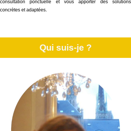
consultation ponctuelle et vous apporter des solutions
concrètes et adaptées.
Qui suis-je ?