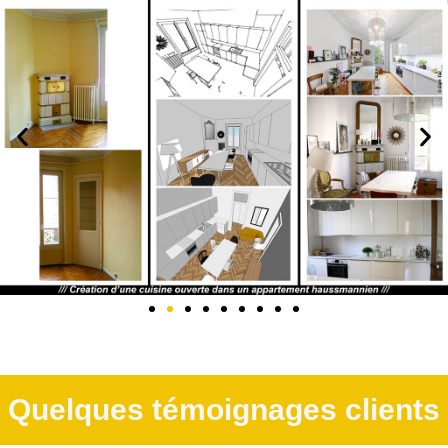
Quelques témoignages clients