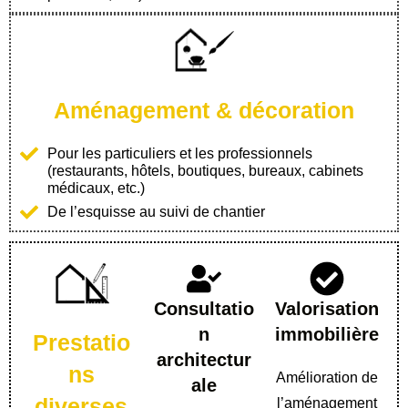
Aménagement & décoration
Pour les particuliers et les professionnels
(restaurants, hôtels, boutiques, bureaux, cabinets
médicaux, etc.)
De l’esquisse au suivi de chantier
Consultatio
Valorisation
n
immobilière
Prestatio
architectur
ns
Amélioration de
ale
diverses
l’aménagement