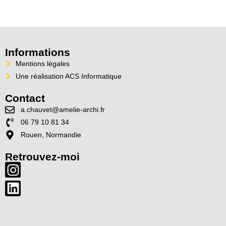
Informations
Mentions légales
Une réalisation ACS Informatique
Contact
a.chauvet@amelie-archi.fr
06 79 10 81 34
Rouen, Normandie
Retrouvez-moi