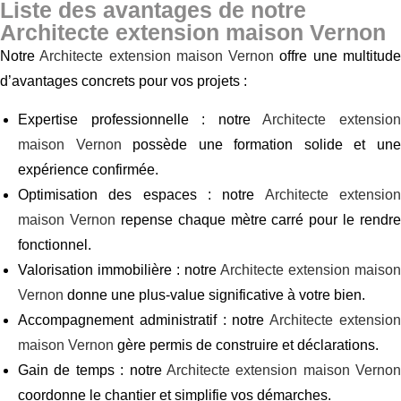
Liste des avantages de notre
Architecte extension maison Vernon
Notre
Architecte extension maison Vernon
offre une multitud
d’avantages concrets pour vos projets :
Expertise professionnelle : notre
Architecte extensio
maison Vernon
possède une formation solide et un
expérience confirmée.
Optimisation des espaces : notre
Architecte extensio
maison Vernon
repense chaque mètre carré pour le rendre
fonctionnel.
Valorisation immobilière : notre
Architecte extension maison
Vernon
donne une plus-value significative à votre bien.
Accompagnement administratif : notre
Architecte extensio
maison Vernon
gère permis de construire et déclarations.
Gain de temps : notre
Architecte extension maison Vernon
coordonne le chantier et simplifie vos démarches.