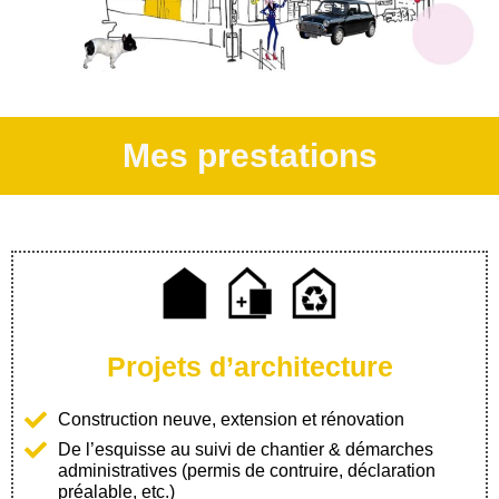
Mes prestations
Projets d’architecture
Construction neuve, extension et rénovation
De l’esquisse au suivi de chantier & démarches
administratives (permis de contruire, déclaration
préalable, etc.)