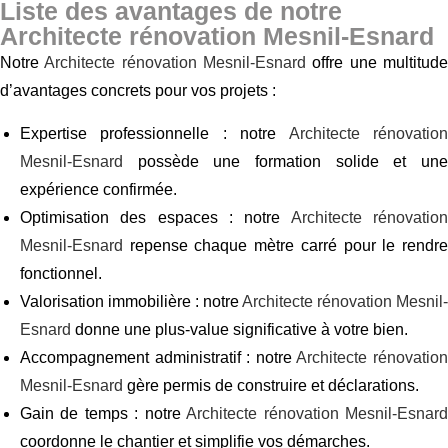
Liste des avantages de notre
Architecte rénovation Mesnil-Esnard
Notre
Architecte rénovation Mesnil-Esnard
offre une multitud
d’avantages concrets pour vos projets :
Expertise professionnelle : notre
Architecte rénovatio
Mesnil-Esnard
possède une formation solide et une
expérience confirmée.
Optimisation des espaces : notre
Architecte rénovatio
Mesnil-Esnard
repense chaque mètre carré pour le rendre
fonctionnel.
Valorisation immobilière : notre
Architecte rénovation Mesnil-
Esnard
donne une plus-value significative à votre bien.
Accompagnement administratif : notre
Architecte rénovatio
Mesnil-Esnard
gère permis de construire et déclarations.
Gain de temps : notre
Architecte rénovation Mesnil-Esnar
coordonne le chantier et simplifie vos démarches.