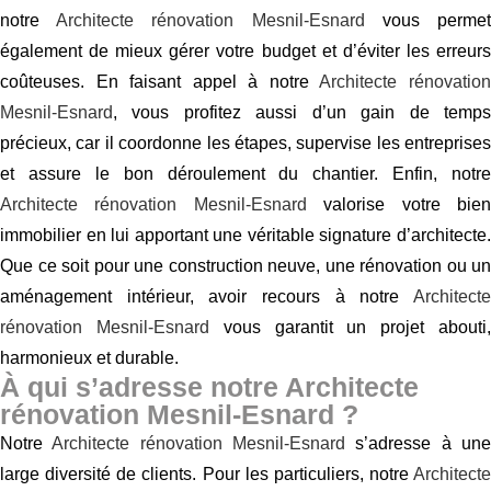
notre
Architecte rénovation Mesnil-Esnard
vous perme
également de mieux gérer votre budget et d’éviter les erreurs
coûteuses. En faisant appel à notre
Architecte rénovatio
Mesnil-Esnard
, vous profitez aussi d’un gain de temps
précieux, car il coordonne les étapes, supervise les entreprises
et assure le bon déroulement du chantier. Enfin, notre
Architecte rénovation Mesnil-Esnard
valorise votre bie
immobilier en lui apportant une véritable signature d’architecte.
Que ce soit pour une construction neuve, une rénovation ou un
aménagement intérieur, avoir recours à notre
Architecte
rénovation Mesnil-Esnard
vous garantit un projet abouti
harmonieux et durable.
À qui s’adresse notre Architecte
rénovation Mesnil-Esnard ?
Notre
Architecte rénovation Mesnil-Esnard
s’adresse à un
large diversité de clients. Pour les particuliers, notre
Architecte