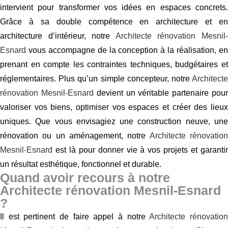
intervient pour transformer vos idées en espaces concrets.
Grâce à sa double compétence en architecture et en
architecture d’intérieur, notre
Architecte rénovation Mesnil
Esnard
vous accompagne de la conception à la réalisation, en
prenant en compte les contraintes techniques, budgétaires et
réglementaires. Plus qu’un simple concepteur, notre
Architecte
rénovation Mesnil-Esnard
devient un véritable partenaire pou
valoriser vos biens, optimiser vos espaces et créer des lieux
uniques. Que vous envisagiez une construction neuve, une
rénovation ou un aménagement, notre
Architecte rénovatio
Mesnil-Esnard
est là pour donner vie à vos projets et garantir
un résultat esthétique, fonctionnel et durable.
Quand avoir recours à notre
Architecte rénovation Mesnil-Esnard
?
Il est pertinent de faire appel à notre
Architecte rénovatio