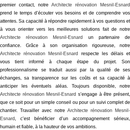
premier contact, notre
Architecte rénovation Mesnil-Esnard
prend le temps d’écouter vos besoins et de comprendre vos
attentes. Sa capacité à répondre rapidement à vos questions et
à vous orienter vers les meilleures solutions fait de notre
Architecte rénovation Mesnil-Esnard
un partenaire d
confiance. Grâce à son organisation rigoureuse, notre
Architecte rénovation Mesnil-Esnard
respecte les délais e
vous tient informé à chaque étape du projet. Son
professionnalisme se traduit aussi par la qualité de ses
échanges, sa transparence sur les coûts et sa capacité à
anticiper les éventuels aléas. Toujours disponible, notre
Architecte rénovation Mesnil-Esnard
s’engage à être présent
que ce soit pour un simple conseil ou pour un suivi complet de
chantier. Travailler avec notre
Architecte rénovation Mesnil
Esnard
, c’est bénéficier d’un accompagnement sérieux,
humain et fiable, à la hauteur de vos ambitions.