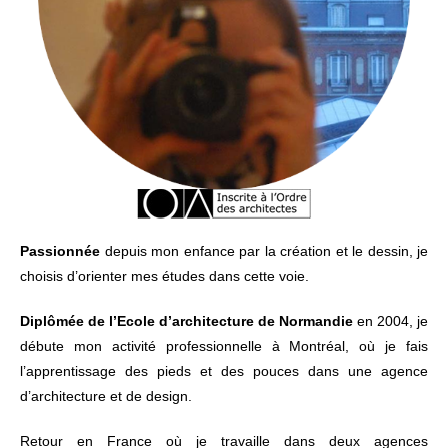
Passionnée
depuis mon enfance par la création et le dessin, je
choisis d’orienter mes études dans cette voie.
Diplômée de l’Ecole d’architecture de Normandie
en 2004, je
débute mon activité professionnelle à Montréal, où je fais
l’apprentissage des pieds et des pouces dans une agence
d’architecture et de design.
Retour en France où je travaille dans deux agences