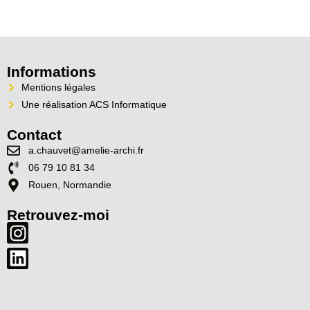
Informations
Mentions légales
Une réalisation ACS Informatique
Contact
a.chauvet@amelie-archi.fr
06 79 10 81 34
Rouen, Normandie
Retrouvez-moi