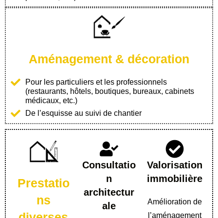
Aménagement & décoration
Pour les particuliers et les professionnels
(restaurants, hôtels, boutiques, bureaux, cabinets
médicaux, etc.)
De l’esquisse au suivi de chantier
Consultatio
Valorisation
n
immobilière
Prestatio
architectur
ns
Amélioration de
ale
diverses
l’aménagement