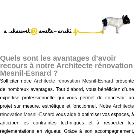
Quels sont les avantages d’avoir
recours à notre Architecte rénovation
Mesnil-Esnard ?
Solliciter notre
Architecte rénovation Mesnil-Esnard
présente
de nombreux avantages. Tout d’abord, vous bénéficiez d’une
expertise professionnelle qui vous permet de concevoir un
projet sur mesure, esthétique et fonctionnel. Notre
Architecte
rénovation Mesnil-Esnard
vous aide à optimiser vos espaces, à
anticiper les contraintes techniques et à respecter les
réglementations en vigueur. Grâce à son accompagnement,