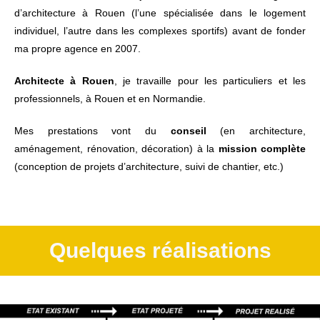
d’architecture à Rouen (l’une spécialisée dans le logement
individuel, l’autre dans les complexes sportifs) avant de fonder
ma propre agence en 2007.
Architecte à Rouen
, je travaille pour les particuliers et les
professionnels, à Rouen et en Normandie.
Mes prestations vont du
conseil
(en architecture,
aménagement, rénovation, décoration) à la
mission complète
(conception de projets d’architecture, suivi de chantier, etc.)
Quelques réalisations