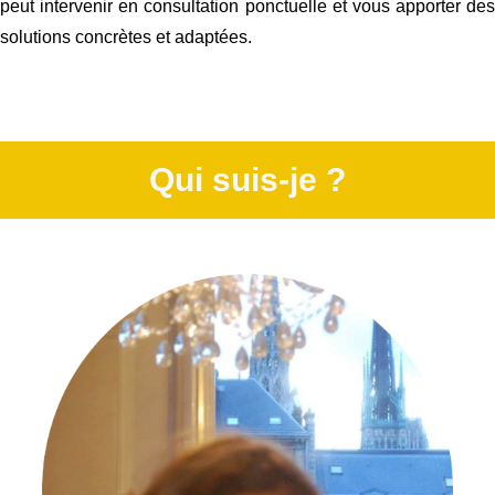
peut intervenir en consultation ponctuelle et vous apporter des
solutions concrètes et adaptées.
Qui suis-je ?