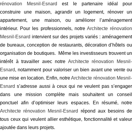
rénovation Mesnil-Esnard
est le partenaire idéal pou
construire une maison, agrandir un logement, rénover un
appartement, une maison, ou améliorer l’aménagement
intérieur. Pour les professionnels, notre
Architecte rénovatio
Mesnil-Esnard
intervient sur des projets variés : aménagement
de bureaux, conception de restaurants, décoration d’hôtels ou
organisation de boutiques. Même les investisseurs trouvent un
intérêt à travailler avec notre
Architecte rénovation Mesnil
Esnard
, notamment pour valoriser un bien avant une vente ou
une mise en location. Enfin, notre
Architecte rénovation Mesnil-
Esnard
s’adresse aussi à ceux qui ne veulent pas s’engager
dans une mission complète mais souhaitent un conseil
ponctuel afin d’optimiser leurs espaces. En résumé, notre
Architecte rénovation Mesnil-Esnard
répond aux besoins d
tous ceux qui veulent allier esthétique, fonctionnalité et valeur
ajoutée dans leurs projets.