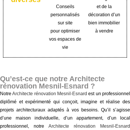
Conseils
et de la
personnalisés
décoration d’un
sur site
bien immobilier
pour optimiser
à vendre
vos espaces de
vie
Qu’est-ce que notre Architecte
rénovation Mesnil-Esnard ?
Notre
Architecte rénovation Mesnil-Esnard
est un professionne
diplômé et expérimenté qui conçoit, imagine et réalise des
projets architecturaux adaptés à vos besoins. Qu’il s’agisse
d’une maison individuelle, d’un appartement, d’un local
professionnel, notre
Architecte rénovation Mesnil-Esnard