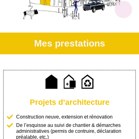
Mes prestations
Projets d’architecture
Construction neuve, extension et rénovation
De l’esquisse au suivi de chantier & démarches
administratives (permis de contruire, déclaration
préalable, etc.)