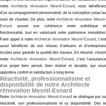
notre
Architecte rénovation Mesnil-Esnard
, vous bénéficie
d’un accompagnement personnalisé, de la conception jusqu’au
suivi de chantier. De plus, notre
Architecte rénovation Mesnil-
Esnard
assure une cohérence entre esthétique et
fonctionnalité, tout en valorisant votre patrimoine immobilier.
Faire appel à notre
Architecte rénovation Mesnil-Esnard
, c’es
aussi bénéficier de son réseau d’artisans et d’entreprises
locales pour garantir la qualité des travaux. En résumé, choisir
notre
Architecte rénovation Mesnil-Esnard
, c’est l’assurance
d’un projet bien pensé, bien réalisé et durable, qui vous
apportera confort et satisfaction à long terme.
Réactivité, professionnalisme et
disponibilité de notre Architecte
rénovation Mesnil-Esnard
Notre
Architecte rénovation Mesnil-Esnard
se distingue par s
réactivité, son professionnalisme et sa disponibilité. Dès le