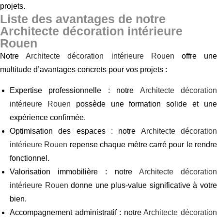
projets.
Liste des avantages de notre
Architecte décoration intérieure
Rouen
Notre
Architecte décoration intérieure Rouen
offre un
multitude d’avantages concrets pour vos projets :
Expertise professionnelle : notre
Architecte décoratio
intérieure Rouen
possède une formation solide et un
expérience confirmée.
Optimisation des espaces : notre
Architecte décoratio
intérieure Rouen
repense chaque mètre carré pour le rendre
fonctionnel.
Valorisation immobilière : notre
Architecte décoratio
intérieure Rouen
donne une plus-value significative à votr
bien.
Accompagnement administratif : notre
Architecte décoratio