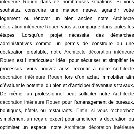
intérieure Rouen
dans de nombreuses situations. Si vou
souhaitez construire une maison neuve, agrandir votre
logement ou rénover un bien ancien, notre
Architecte
décoration intérieure Rouen
vous accompagne dans toutes le
étapes. Lorsqu’un projet nécessite des démarches
administratives comme un permis de construire ou une
déclaration préalable, notre
Architecte décoration intérieure
Rouen
est l’interlocuteur idéal pour sécuriser et simplifier le
processus. Vous pouvez aussi recourir à notre
Architecte
décoration intérieure Rouen
lors d’un achat immobilier afi
d’évaluer le potentiel du bien et d’anticiper d’éventuels travaux.
De même, un professionnel peut solliciter notre
Architecte
décoration intérieure Rouen
pour l’aménagement de bureaux,
boutiques, hôtels ou restaurants. Enfin, si vous recherchez
simplement un regard expert pour améliorer la décoration ou
optimiser un espace, notre
Architecte décoration intérieur