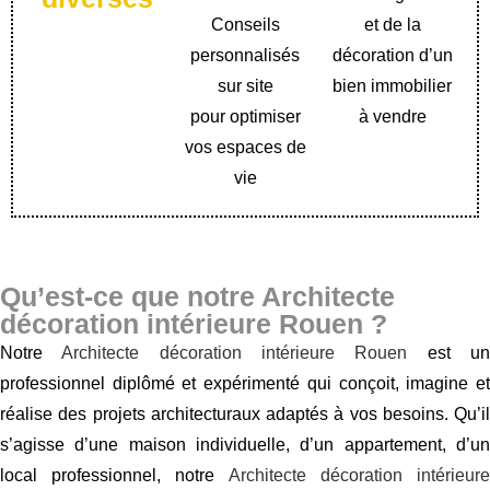
Conseils
et de la
personnalisés
décoration d’un
sur site
bien immobilier
pour optimiser
à vendre
vos espaces de
vie
Qu’est-ce que notre Architecte
décoration intérieure Rouen ?
Notre
Architecte décoration intérieure Rouen
est u
professionnel diplômé et expérimenté qui conçoit, imagine et
réalise des projets architecturaux adaptés à vos besoins. Qu’il
s’agisse d’une maison individuelle, d’un appartement, d’un
local professionnel, notre
Architecte décoration intérieur