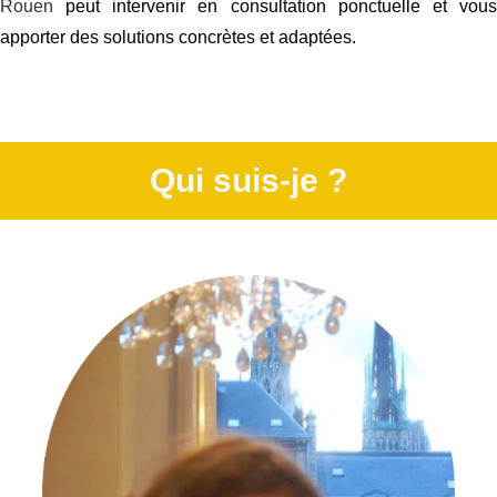
Rouen
peut intervenir en consultation ponctuelle et vous
apporter des solutions concrètes et adaptées.
Qui suis-je ?