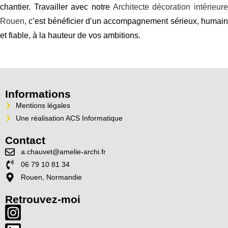
chantier. Travailler avec notre
Architecte décoration intérieur
Rouen
, c’est bénéficier d’un accompagnement sérieux, humain
et fiable, à la hauteur de vos ambitions.
Informations
Mentions légales
Une réalisation ACS Informatique
Contact
a.chauvet@amelie-archi.fr
06 79 10 81 34
Rouen, Normandie
Retrouvez-moi