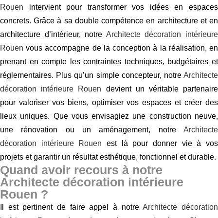
Rouen
intervient pour transformer vos idées en espaces
concrets. Grâce à sa double compétence en architecture et en
architecture d’intérieur, notre
Architecte décoration intérieur
Rouen
vous accompagne de la conception à la réalisation, en
prenant en compte les contraintes techniques, budgétaires et
réglementaires. Plus qu’un simple concepteur, notre
Architecte
décoration intérieure Rouen
devient un véritable partenair
pour valoriser vos biens, optimiser vos espaces et créer des
lieux uniques. Que vous envisagiez une construction neuve,
une rénovation ou un aménagement, notre
Architecte
décoration intérieure Rouen
est là pour donner vie à vo
projets et garantir un résultat esthétique, fonctionnel et durable.
Quand avoir recours à notre
Architecte décoration intérieure
Rouen ?
Il est pertinent de faire appel à notre
Architecte décoratio