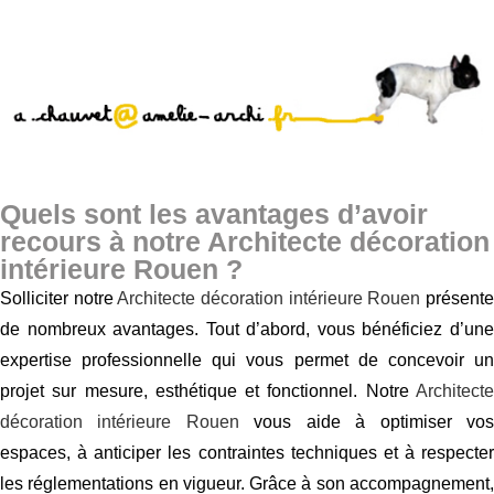
Quels sont les avantages d’avoir
recours à notre Architecte décoration
intérieure Rouen ?
Solliciter notre
Architecte décoration intérieure Rouen
présent
de nombreux avantages. Tout d’abord, vous bénéficiez d’une
expertise professionnelle qui vous permet de concevoir un
projet sur mesure, esthétique et fonctionnel. Notre
Architecte
décoration intérieure Rouen
vous aide à optimiser vo
espaces, à anticiper les contraintes techniques et à respecter
les réglementations en vigueur. Grâce à son accompagnement,