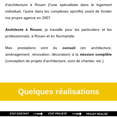
d’architecture à Rouen (l’une spécialisée dans le logement
individuel, l’autre dans les complexes sportifs) avant de fonder
ma propre agence en 2007.
Architecte à Rouen
, je travaille pour les particuliers et les
professionnels, à Rouen et en Normandie.
Mes prestations vont du
conseil
(en architecture,
aménagement, rénovation, décoration) à la
mission complète
(conception de projets d’architecture, suivi de chantier, etc.)
Quelques réalisations