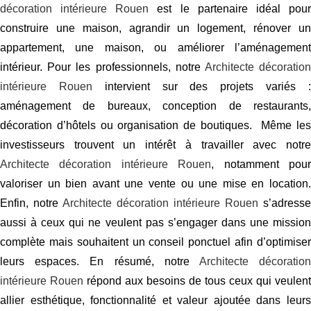
décoration intérieure Rouen
est le partenaire idéal pou
construire une maison, agrandir un logement, rénover un
appartement, une maison, ou améliorer l’aménagement
intérieur. Pour les professionnels, notre
Architecte décoratio
intérieure Rouen
intervient sur des projets variés 
aménagement de bureaux, conception de restaurants,
décoration d’hôtels ou organisation de boutiques. Même les
investisseurs trouvent un intérêt à travailler avec notre
Architecte décoration intérieure Rouen
, notamment pou
valoriser un bien avant une vente ou une mise en location.
Enfin, notre
Architecte décoration intérieure Rouen
s’adresse
aussi à ceux qui ne veulent pas s’engager dans une mission
complète mais souhaitent un conseil ponctuel afin d’optimiser
leurs espaces. En résumé, notre
Architecte décoratio
intérieure Rouen
répond aux besoins de tous ceux qui veulent
allier esthétique, fonctionnalité et valeur ajoutée dans leurs