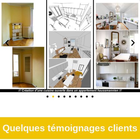
Quelques témoignages clients