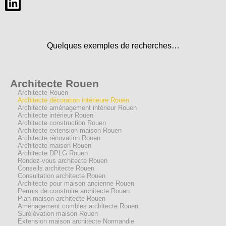
Quelques exemples de recherches…
Architecte Rouen
Architecte Rouen
Architecte décoration intérieure Rouen
Architecte aménagement intérieur Rouen
Architecte intérieur Rouen
Architecte construction Rouen
Architecte extension maison Rouen
Architecte rénovation Rouen
Architecte maison Rouen
Architecte DPLG Rouen
Rendez-vous architecte Rouen
Conseils architecte Rouen
Consultation architecte Rouen
Architecte pour maison ancienne Rouen
Permis de construire architecte Rouen
Plan maison architecte Rouen
Aménagement combles architecte Rouen
Surélévation maison Rouen
Extension maison architecte Normandie