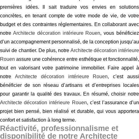
premières idées. Il sait traduire vos envies en solutions
concrètes, en tenant compte de votre mode de vie, de votre
budget et des contraintes réglementaires. En collaborant avec
notre
Architecte décoration intérieure Rouen
, vous bénéficie
d’un accompagnement personnalisé, de la conception jusqu’au
suivi de chantier. De plus, notre
Architecte décoration intérieure
Rouen
assure une cohérence entre esthétique et fonctionnalité,
tout en valorisant votre patrimoine immobilier. Faire appel à
notre
Architecte décoration intérieure Rouen
, c’est auss
bénéficier de son réseau d’artisans et d’entreprises locales
pour garantir la qualité des travaux. En résumé, choisir notre
Architecte décoration intérieure Rouen
, c’est l’assurance d’un
projet bien pensé, bien réalisé et durable, qui vous apportera
confort et satisfaction à long terme.
Réactivité, professionnalisme et
disponibilité de notre Architecte