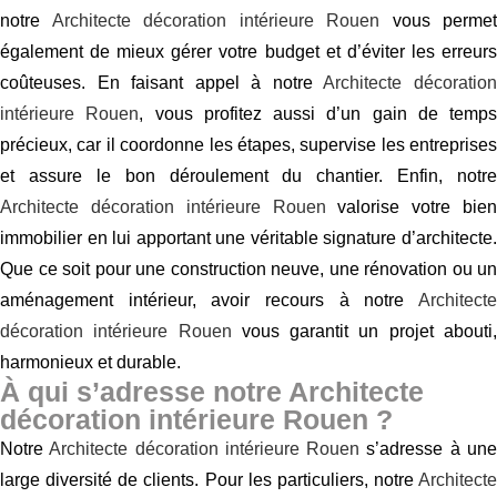
notre
Architecte décoration intérieure Rouen
vous permet
également de mieux gérer votre budget et d’éviter les erreurs
coûteuses. En faisant appel à notre
Architecte décoratio
intérieure Rouen
, vous profitez aussi d’un gain de temps
précieux, car il coordonne les étapes, supervise les entreprises
et assure le bon déroulement du chantier. Enfin, notre
Architecte décoration intérieure Rouen
valorise votre bien
immobilier en lui apportant une véritable signature d’architecte.
Que ce soit pour une construction neuve, une rénovation ou un
aménagement intérieur, avoir recours à notre
Architecte
décoration intérieure Rouen
vous garantit un projet abouti
harmonieux et durable.
À qui s’adresse notre Architecte
décoration intérieure Rouen ?
Notre
Architecte décoration intérieure Rouen
s’adresse à un
large diversité de clients. Pour les particuliers, notre
Architecte