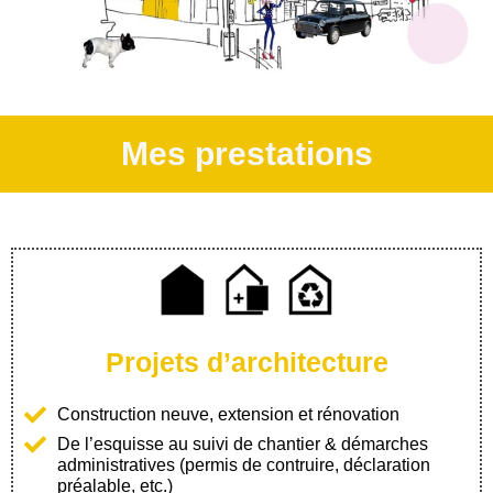
Mes prestations
Projets d’architecture
Construction neuve, extension et rénovation
De l’esquisse au suivi de chantier & démarches
administratives (permis de contruire, déclaration
préalable, etc.)