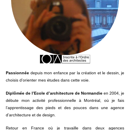
Passionnée
depuis mon enfance par la création et le dessin, je
choisis d’orienter mes études dans cette voie.
Diplômée de l’Ecole d’architecture de Normandie
en 2004, je
débute mon activité professionnelle à Montréal, où je fais
l’apprentissage des pieds et des pouces dans une agence
d’architecture et de design.
Retour en France où je travaille dans deux agences