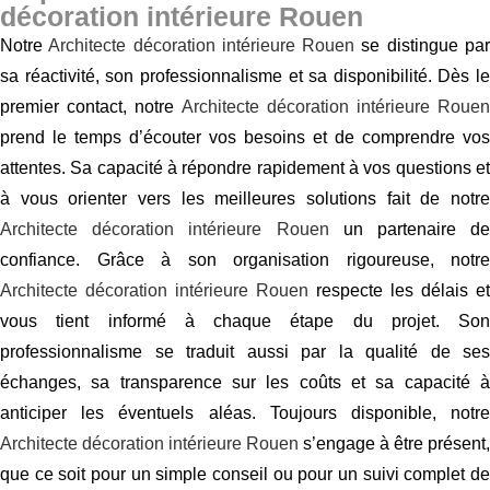
décoration intérieure Rouen
Notre
Architecte décoration intérieure Rouen
se distingue pa
sa réactivité, son professionnalisme et sa disponibilité. Dès le
premier contact, notre
Architecte décoration intérieure Rouen
prend le temps d’écouter vos besoins et de comprendre vos
attentes. Sa capacité à répondre rapidement à vos questions et
à vous orienter vers les meilleures solutions fait de notre
Architecte décoration intérieure Rouen
un partenaire de
confiance. Grâce à son organisation rigoureuse, notre
Architecte décoration intérieure Rouen
respecte les délais et
vous tient informé à chaque étape du projet. Son
professionnalisme se traduit aussi par la qualité de ses
échanges, sa transparence sur les coûts et sa capacité à
anticiper les éventuels aléas. Toujours disponible, notre
Architecte décoration intérieure Rouen
s’engage à être présent,
que ce soit pour un simple conseil ou pour un suivi complet de