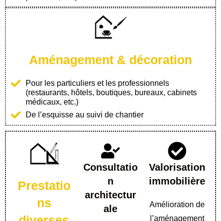
Aménagement & décoration
Pour les particuliers et les professionnels
(restaurants, hôtels, boutiques, bureaux, cabinets
médicaux, etc.)
De l’esquisse au suivi de chantier
Consultatio
Valorisation
n
immobilière
Prestatio
architectur
ns
Amélioration de
ale
diverses
l’aménagement