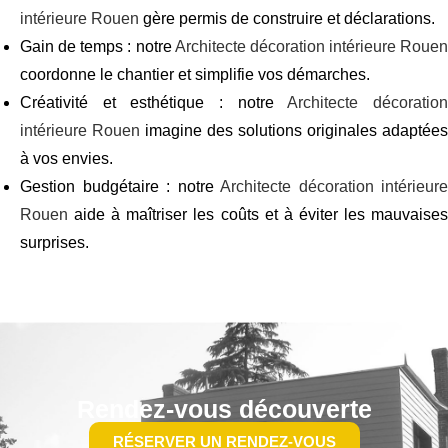
intérieure Rouen
gère permis de construire et déclarations.
Gain de temps : notre
Architecte décoration intérieure Rouen
coordonne le chantier et simplifie vos démarches.
Créativité et esthétique : notre
Architecte décoratio
intérieure Rouen
imagine des solutions originales adaptées
à vos envies.
Gestion budgétaire : notre
Architecte décoration intérieure
Rouen
aide à maîtriser les coûts et à éviter les mauvaises
surprises.
Rendez-vous découverte
RÉSERVER UN RENDEZ-VOUS