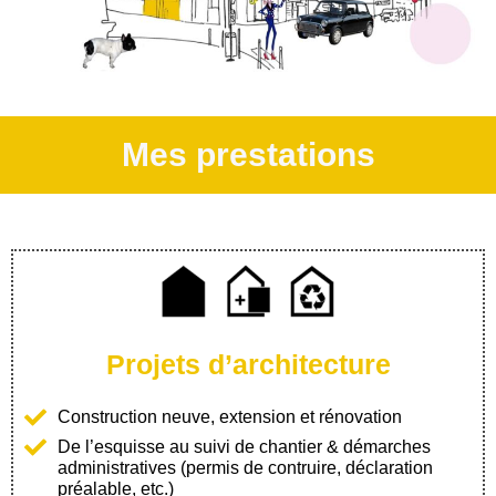
Mes prestations
Projets d’architecture
Construction neuve, extension et rénovation
De l’esquisse au suivi de chantier & démarches
administratives (permis de contruire, déclaration
préalable, etc.)