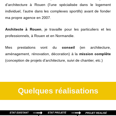
d’architecture à Rouen (l’une spécialisée dans le logement
individuel, l’autre dans les complexes sportifs) avant de fonder
ma propre agence en 2007.
Architecte à Rouen
, je travaille pour les particuliers et les
professionnels, à Rouen et en Normandie.
Mes prestations vont du
conseil
(en architecture,
aménagement, rénovation, décoration) à la
mission complète
(conception de projets d’architecture, suivi de chantier, etc.)
Quelques réalisations