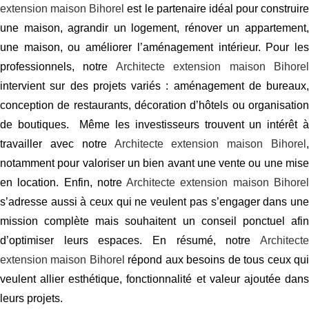
extension maison Bihorel
est le partenaire idéal pour construire
une maison, agrandir un logement, rénover un appartement,
une maison, ou améliorer l’aménagement intérieur. Pour les
professionnels, notre
Architecte extension maison Bihore
intervient sur des projets variés : aménagement de bureaux,
conception de restaurants, décoration d’hôtels ou organisation
de boutiques. Même les investisseurs trouvent un intérêt à
travailler avec notre
Architecte extension maison Bihorel
,
notamment pour valoriser un bien avant une vente ou une mise
en location. Enfin, notre
Architecte extension maison Bihore
s’adresse aussi à ceux qui ne veulent pas s’engager dans une
mission complète mais souhaitent un conseil ponctuel afin
d’optimiser leurs espaces. En résumé, notre
Architecte
extension maison Bihorel
répond aux besoins de tous ceux qu
veulent allier esthétique, fonctionnalité et valeur ajoutée dans
leurs projets.