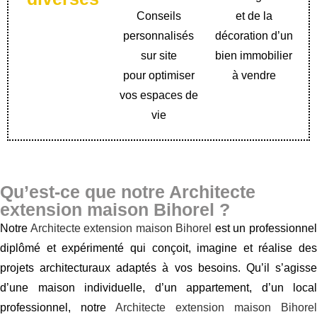
Conseils
et de la
personnalisés
décoration d’un
sur site
bien immobilier
pour optimiser
à vendre
vos espaces de
vie
Qu’est-ce que notre Architecte
extension maison Bihorel ?
Notre
Architecte extension maison Bihorel
est un professionne
diplômé et expérimenté qui conçoit, imagine et réalise des
projets architecturaux adaptés à vos besoins. Qu’il s’agisse
d’une maison individuelle, d’un appartement, d’un local
professionnel, notre
Architecte extension maison Bihorel