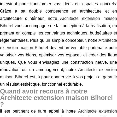
intervient pour transformer vos idées en espaces concrets.
Grâce à sa double compétence en architecture et en
architecture d’intérieur, notre
Architecte extension maiso
Bihorel
vous accompagne de la conception à la réalisation, en
prenant en compte les contraintes techniques, budgétaires et
réglementaires. Plus qu’un simple concepteur, notre
Architecte
extension maison Bihorel
devient un véritable partenaire pou
valoriser vos biens, optimiser vos espaces et créer des lieux
uniques. Que vous envisagiez une construction neuve, une
rénovation ou un aménagement, notre
Architecte extensio
maison Bihorel
est là pour donner vie à vos projets et garanti
un résultat esthétique, fonctionnel et durable.
Quand avoir recours à notre
Architecte extension maison Bihorel
?
Il est pertinent de faire appel à notre
Architecte extensio