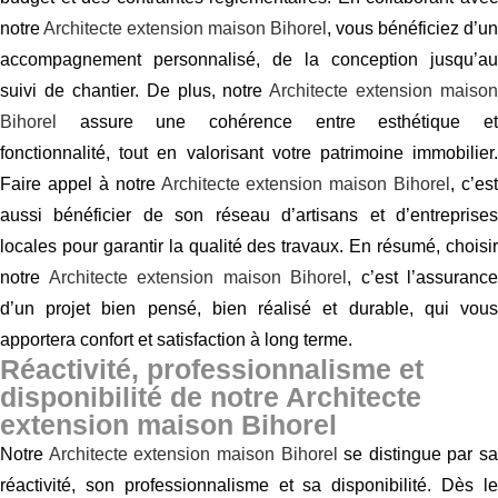
notre
Architecte extension maison Bihorel
, vous bénéficiez d’un
accompagnement personnalisé, de la conception jusqu’au
suivi de chantier. De plus, notre
Architecte extension maison
Bihorel
assure une cohérence entre esthétique et
fonctionnalité, tout en valorisant votre patrimoine immobilier.
Faire appel à notre
Architecte extension maison Bihorel
, c’est
aussi bénéficier de son réseau d’artisans et d’entreprises
locales pour garantir la qualité des travaux. En résumé, choisir
notre
Architecte extension maison Bihorel
, c’est l’assurance
d’un projet bien pensé, bien réalisé et durable, qui vous
apportera confort et satisfaction à long terme.
Réactivité, professionnalisme et
disponibilité de notre Architecte
extension maison Bihorel
Notre
Architecte extension maison Bihorel
se distingue par sa
réactivité, son professionnalisme et sa disponibilité. Dès le