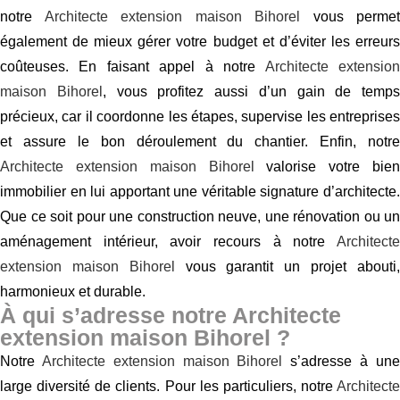
notre
Architecte extension maison Bihorel
vous permet
également de mieux gérer votre budget et d’éviter les erreurs
coûteuses. En faisant appel à notre
Architecte extensio
maison Bihorel
, vous profitez aussi d’un gain de temps
précieux, car il coordonne les étapes, supervise les entreprises
et assure le bon déroulement du chantier. Enfin, notre
Architecte extension maison Bihorel
valorise votre bien
immobilier en lui apportant une véritable signature d’architecte.
Que ce soit pour une construction neuve, une rénovation ou un
aménagement intérieur, avoir recours à notre
Architecte
extension maison Bihorel
vous garantit un projet abouti
harmonieux et durable.
À qui s’adresse notre Architecte
extension maison Bihorel ?
Notre
Architecte extension maison Bihorel
s’adresse à un
large diversité de clients. Pour les particuliers, notre
Architecte