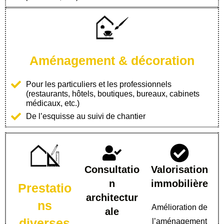
Aménagement & décoration
Pour les particuliers et les professionnels
(restaurants, hôtels, boutiques, bureaux, cabinets
médicaux, etc.)
De l’esquisse au suivi de chantier
Consultatio
Valorisation
n
immobilière
Prestatio
architectur
ns
Amélioration de
ale
diverses
l’aménagement