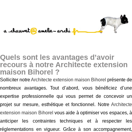
Quels sont les avantages d’avoir
recours à notre Architecte extension
maison Bihorel ?
Solliciter notre
Architecte extension maison Bihorel
présente de
nombreux avantages. Tout d’abord, vous bénéficiez d’une
expertise professionnelle qui vous permet de concevoir un
projet sur mesure, esthétique et fonctionnel. Notre
Architecte
extension maison Bihorel
vous aide à optimiser vos espaces, 
anticiper les contraintes techniques et à respecter les
réglementations en vigueur. Grâce à son accompagnement,