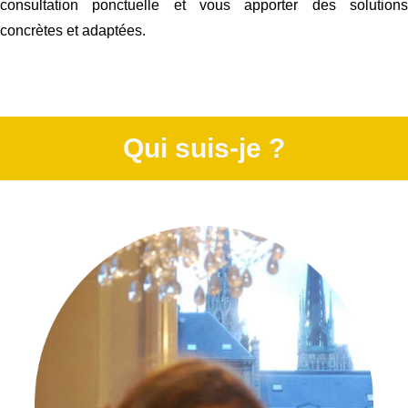
consultation ponctuelle et vous apporter des solutions
concrètes et adaptées.
Qui suis-je ?