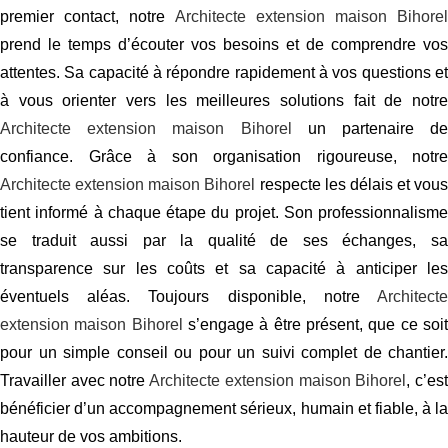
premier contact, notre
Architecte extension maison Bihorel
prend le temps d’écouter vos besoins et de comprendre vos
attentes. Sa capacité à répondre rapidement à vos questions et
à vous orienter vers les meilleures solutions fait de notre
Architecte extension maison Bihorel
un partenaire de
confiance. Grâce à son organisation rigoureuse, notre
Architecte extension maison Bihorel
respecte les délais et vous
tient informé à chaque étape du projet. Son professionnalisme
se traduit aussi par la qualité de ses échanges, sa
transparence sur les coûts et sa capacité à anticiper les
éventuels aléas. Toujours disponible, notre
Architecte
extension maison Bihorel
s’engage à être présent, que ce soi
pour un simple conseil ou pour un suivi complet de chantier.
Travailler avec notre
Architecte extension maison Bihorel
, c’es
bénéficier d’un accompagnement sérieux, humain et fiable, à la
hauteur de vos ambitions.