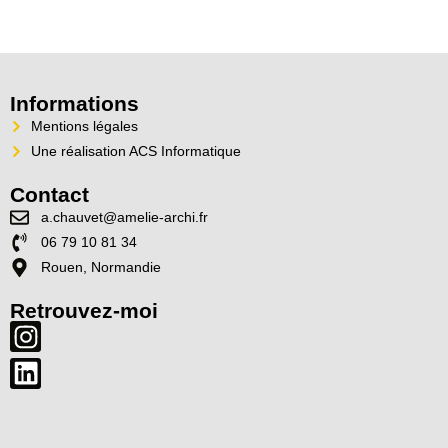
Informations
Mentions légales
Une réalisation ACS Informatique
Contact
a.chauvet@amelie-archi.fr
06 79 10 81 34
Rouen, Normandie
Retrouvez-moi