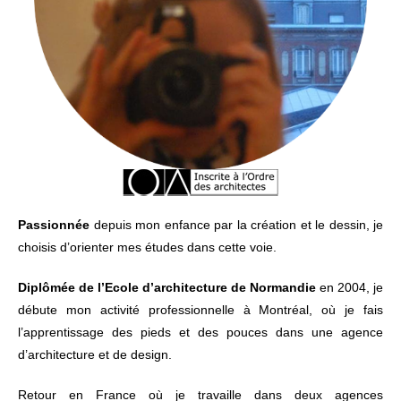
Passionnée
depuis mon enfance par la création et le dessin, je
choisis d’orienter mes études dans cette voie.
Diplômée de l’Ecole d’architecture de Normandie
en 2004, je
débute mon activité professionnelle à Montréal, où je fais
l’apprentissage des pieds et des pouces dans une agence
d’architecture et de design.
Retour en France où je travaille dans deux agences