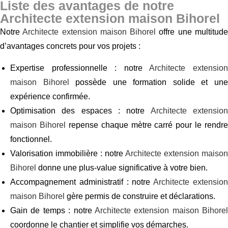
Liste des avantages de notre
Architecte extension maison Bihorel
Notre
Architecte extension maison Bihorel
offre une multitud
d’avantages concrets pour vos projets :
Expertise professionnelle : notre
Architecte extensio
maison Bihorel
possède une formation solide et un
expérience confirmée.
Optimisation des espaces : notre
Architecte extensio
maison Bihorel
repense chaque mètre carré pour le rendre
fonctionnel.
Valorisation immobilière : notre
Architecte extension maison
Bihorel
donne une plus-value significative à votre bien.
Accompagnement administratif : notre
Architecte extensio
maison Bihorel
gère permis de construire et déclarations.
Gain de temps : notre
Architecte extension maison Bihorel
coordonne le chantier et simplifie vos démarches.