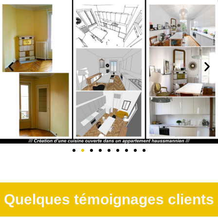
Quelques témoignages clients