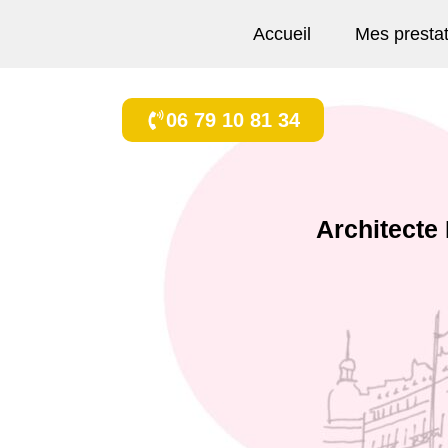
Accueil
Mes presta
06 79 10 81 34
Architecte