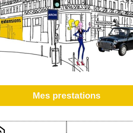
Mes prestations