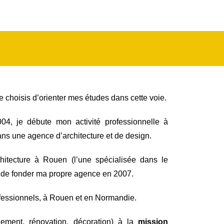
e choisis d’orienter mes études dans cette voie.
4, je débute mon activité professionnelle à
ans une agence d’architecture et de design.
hitecture à Rouen (l’une spécialisée dans le
nt de fonder ma propre agence en 2007.
 professionnels, à Rouen et en Normandie.
ement, rénovation, décoration) à la
mission