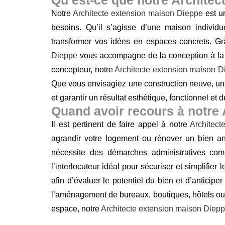
Notre
Architecte extension maison Dieppe
est un
besoins. Qu’il s’agisse d’une maison individu
transformer vos idées en espaces concrets. Grâ
Dieppe
vous accompagne de la conception à la r
concepteur, notre
Architecte extension maison D
Que vous envisagiez une construction neuve, u
et garantir un résultat esthétique, fonctionnel et d
Quand avoir recours à notre
Il est pertinent de faire appel à notre
Architec
agrandir votre logement ou rénover un bien a
nécessite des démarches administratives com
l’interlocuteur idéal pour sécuriser et simplifie
afin d’évaluer le potentiel du bien et d’anticip
l’aménagement de bureaux, boutiques, hôtels ou 
espace, notre
Architecte extension maison Diep