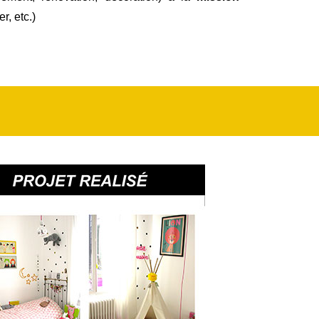
r, etc.)