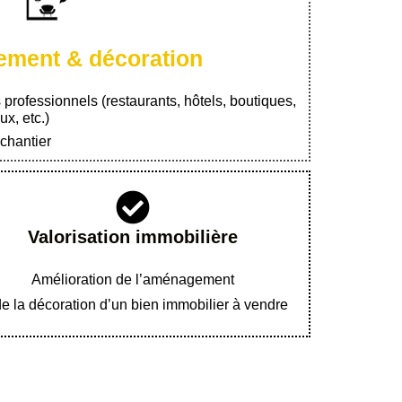
ment & décoration
s professionnels (restaurants, hôtels, boutiques,
x, etc.)
 chantier
Valorisation immobilière
Amélioration de l’aménagement
de la décoration d’un bien immobilier à vendre