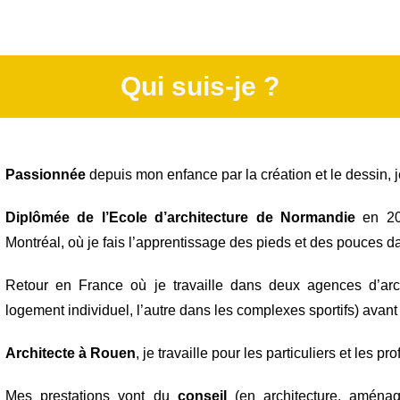
Qui suis-je ?
Passionnée
depuis mon enfance par la création et le dessin, j
Diplômée de l’Ecole d’architecture de Normandie
en 200
Montréal, où je fais l’apprentissage des pieds et des pouces d
Retour en France où je travaille dans deux agences d’arc
logement individuel, l’autre dans les complexes sportifs) ava
Architecte à Rouen
, je travaille pour les particuliers et les
Mes prestations vont du
conseil
(en architecture, aménag