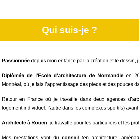
Qui suis-je ?
Passionnée
depuis mon enfance par la création et le dessin, j
Diplômée de l’Ecole d’architecture de Normandie
en 200
Montréal, où je fais l’apprentissage des pieds et des pouces d
Retour en France où je travaille dans deux agences d’arc
logement individuel, l’autre dans les complexes sportifs) ava
Architecte à Rouen
, je travaille pour les particuliers et les
Mes prestations vont du
conseil
(en architecture, aménag