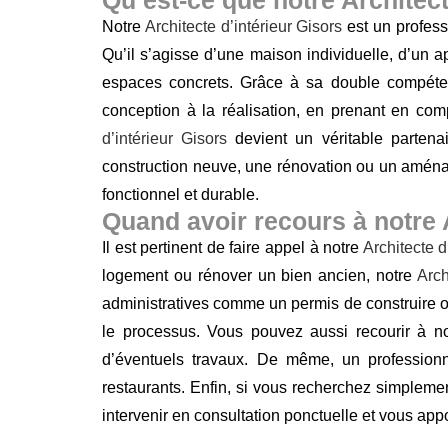
Notre
Architecte d’intérieur Gisors
est un profess
Qu’il s’agisse d’une maison individuelle, d’un a
espaces concrets. Grâce à sa double compétenc
conception à la réalisation, en prenant en com
d’intérieur Gisors
devient un véritable partena
construction neuve, une rénovation ou un amén
fonctionnel et durable.
Quand avoir recours à notre A
Il est pertinent de faire appel à notre
Architecte d
logement ou rénover un bien ancien, notre
Arch
administratives comme un permis de construire o
le processus. Vous pouvez aussi recourir à n
d’éventuels travaux. De même, un professionne
restaurants. Enfin, si vous recherchez simpleme
intervenir en consultation ponctuelle et vous app