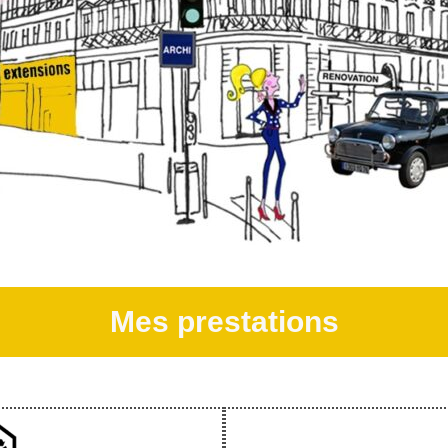
Mes prestations