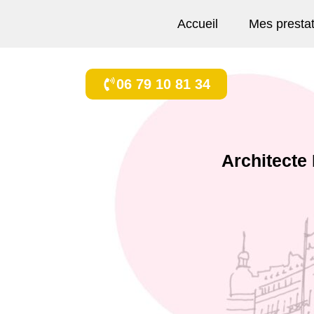
Accueil
Mes presta
06 79 10 81 34
Architecte