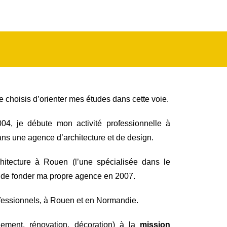
e choisis d’orienter mes études dans cette voie.
4, je débute mon activité professionnelle à
ans une agence d’architecture et de design.
hitecture à Rouen (l’une spécialisée dans le
nt de fonder ma propre agence en 2007.
 professionnels, à Rouen et en Normandie.
ement, rénovation, décoration) à la
mission