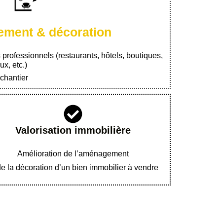
ment & décoration
s professionnels (restaurants, hôtels, boutiques,
x, etc.)
 chantier
Valorisation immobilière
Amélioration de l’aménagement
de la décoration d’un bien immobilier à vendre