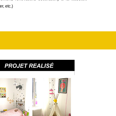
r, etc.)